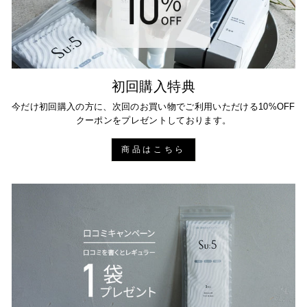
初回購入特典
今だけ初回購入の方に、次回のお買い物でご利用いただける10%OFF
クーポンをプレゼントしております。
商品はこちら