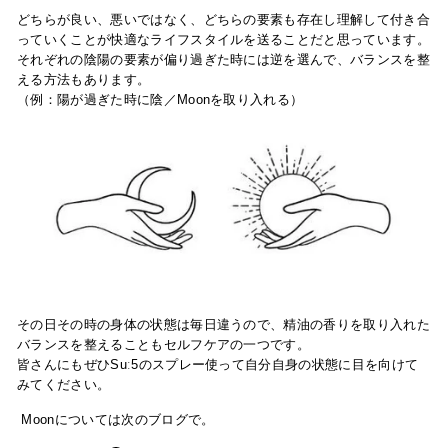
どちらが良い、悪いではなく、どちらの要素も存在し理解して付き合
っていくことが快適なライフスタイルを送ることだと思っています。
それぞれの陰陽の要素が偏り過ぎた時には逆を選んで、バランスを整
える方法もあります。
（例：陽が過ぎた時に陰／Moonを取り入れる）
その日その時の身体の状態は毎日違うので、精油の香りを取り入れた
バランスを整えることもセルフケアの一つです。
皆さんにもぜひ
Suː5のスプレー
使って自分自身の状態に目を向けて
みてください。
Moonについては次のブログで。