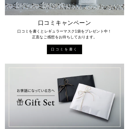
口コミキャンペーン
口コミを書くとレギュラーマスク1袋をプレゼント中！
正直なご感想をお待ちしております。
口コミを書く