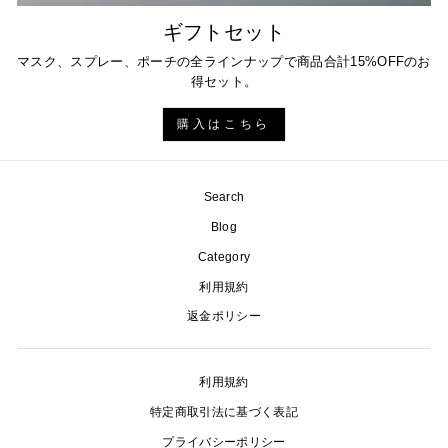
ギフトセット
マスク、スプレー、ポーチの全ラインナップで商品合計15%OFFのお
得セット。
購入はこちら
Search
Blog
Category
利用規約
返金ポリシー
利用規約
特定商取引法に基づく表記
プライバシーポリシー