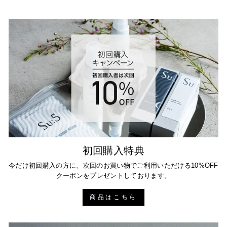
初回購入特典
今だけ初回購入の方に、次回のお買い物でご利用いただける10%OFF
クーポンをプレゼントしております。
商品はこちら