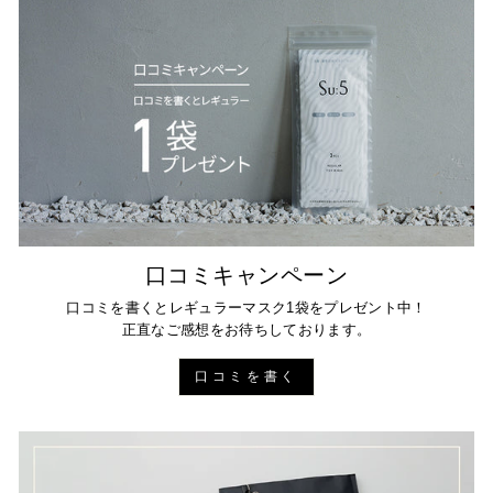
口コミキャンペーン
口コミを書くとレギュラーマスク1袋をプレゼント中！
正直なご感想をお待ちしております。
口コミを書く