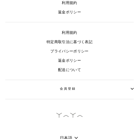
利用規約
返金ポリシー
利用規約
特定商取引法に基づく表記
プライバシーポリシー
返金ポリシー
配送について
会員登録
言
日本語