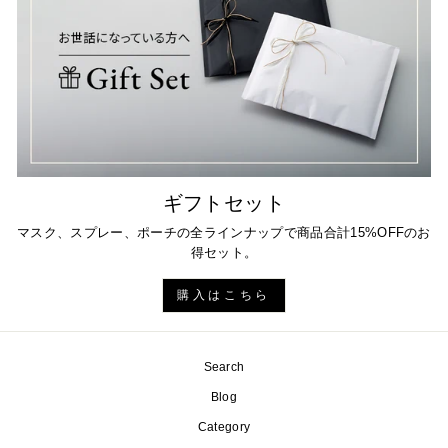
ギフトセット
マスク、スプレー、ポーチの全ラインナップで商品合計15%OFFのお
得セット。
購入はこちら
Search
Blog
Category