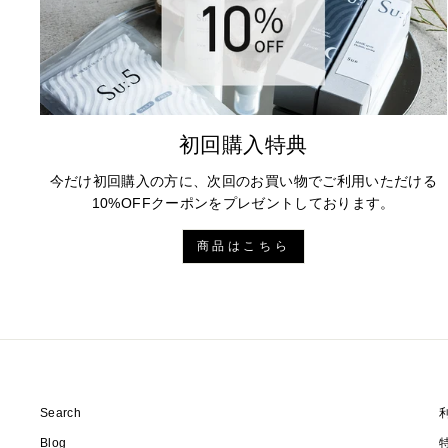
初回購入特典
今だけ初回購入の方に、次回のお買い物でご利用いただける
10%OFFクーポンをプレゼントしております。
商品はこちら
Search
Blog