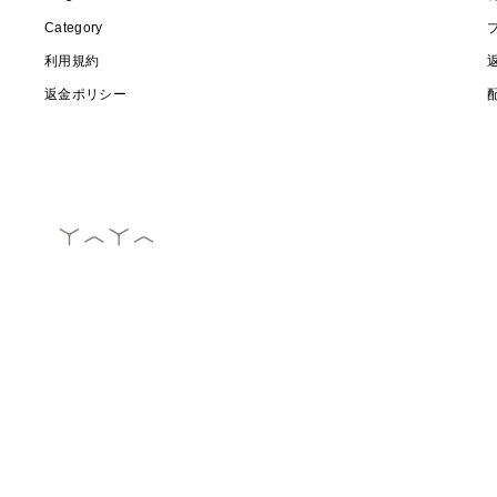
Category
利用規約
返金ポリシー