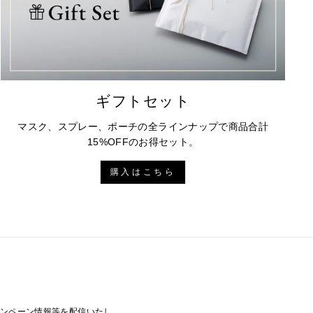
ギフトセット
マスク、スプレー、ポーチの全ラインナップで商品合計
15%OFFのお得セット。
購入はこちら
ャンペーン情報等を配信いたし