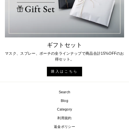
ギフトセット
マスク、スプレー、ポーチの全ラインナップで商品合計15%OFFのお
得セット。
購入はこちら
Search
Blog
Category
利用規約
返金ポリシー