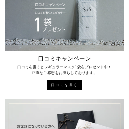
口コミキャンペーン
口コミを書くとレギュラーマスク1袋をプレゼント中！
正直なご感想をお待ちしております。
口コミを書く