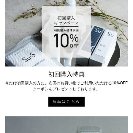
初回購入特典
今だけ初回購入の方に、次回のお買い物でご利用いただける10%OFF
クーポンをプレゼントしております。
商品はこちら