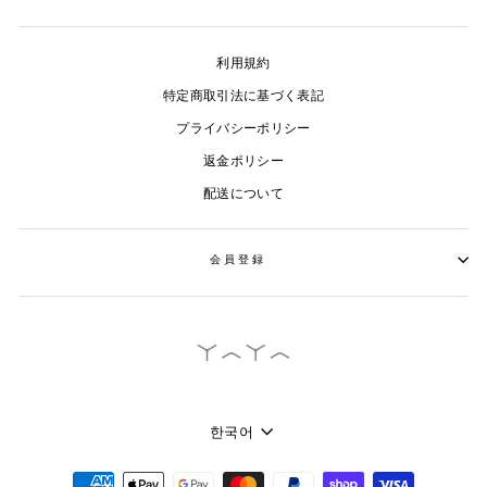
利用規約
特定商取引法に基づく表記
プライバシーポリシー
返金ポリシー
配送について
会員登録
言
한국어
語