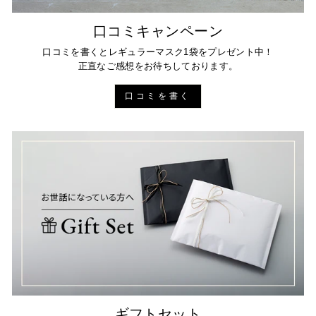
口コミキャンペーン
口コミを書くとレギュラーマスク1袋をプレゼント中！
正直なご感想をお待ちしております。
口コミを書く
ギフトセット