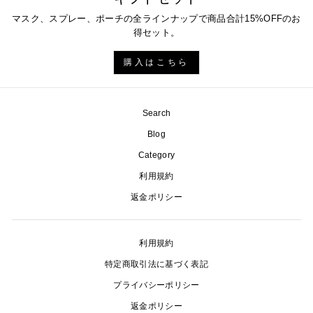
マスク、スプレー、ポーチの全ラインナップで商品合計15%OFFのお
得セット。
購入はこちら
Search
Blog
Category
利用規約
返金ポリシー
利用規約
特定商取引法に基づく表記
プライバシーポリシー
返金ポリシー