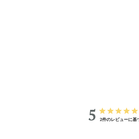
5
2件のレビューに基