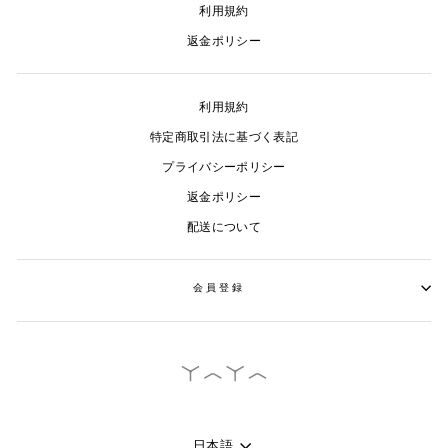
利用規約
返金ポリシー
利用規約
特定商取引法に基づく表記
プライバシーポリシー
返金ポリシー
配送について
会員登録
言
日本語