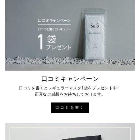
口コミキャンペーン
口コミを書くとレギュラーマスク1袋をプレゼント中！
正直なご感想をお待ちしております。
口コミを書く