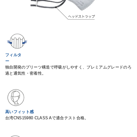
フィルタ
ー
独自開発のプリーツ構造で呼吸がしやすく、プレミアムグレードのろ
過と通気性
・密着性。
高いフィット感
台湾CNS15980 CLASS Aで適合テスト合格。