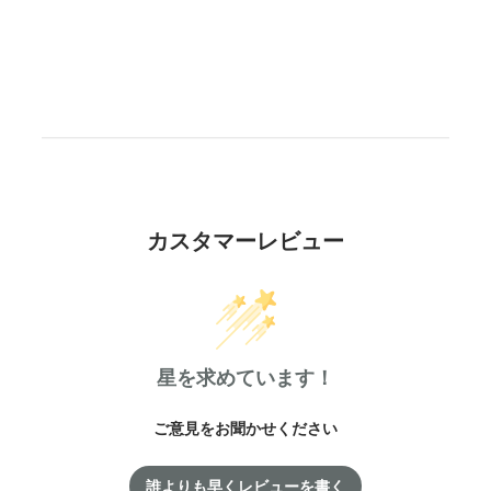
ア
ア
カスタマーレビュー
星を求めています！
ご意見をお聞かせください
誰よりも早くレビューを書く