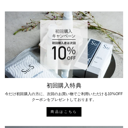
初回購入特典
今だけ初回購入の方に、次回のお買い物でご利用いただける10%OFF
クーポンをプレゼントしております。
商品はこちら