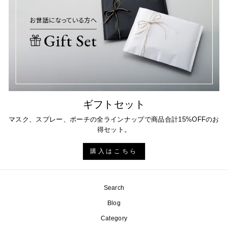
ギフトセット
マスク、スプレー、ポーチの全ラインナップで商品合計15%OFFのお
得セット。
購入はこちら
Search
Blog
Category