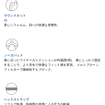
ラウンドカット
の
美しいフォルム、顔への快適な密着性。
ノーズパッド
鼻に沿ったワイヤー入りクッションが内蔵(取得)。 鼻にしっかり固定
することで、より安全で快適なフィット感を実現。 メルトブローン
フィルターで微細粒子もブロック。
ヘッドストラップ
ソフトで快適。⻑時間の使用による圧力の軽減。