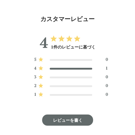
カスタマーレビュー
4
1件のレビューに基づく
5
0
4
1
3
0
2
0
1
0
レビューを書く