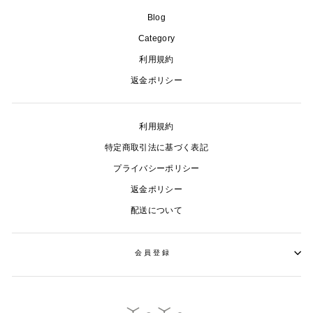
Blog
Category
利用規約
返金ポリシー
利用規約
特定商取引法に基づく表記
プライバシーポリシー
返金ポリシー
配送について
会員登録