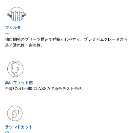
フィルタ
ー
独自開発のプリーツ構造で呼吸がしやすく、プレミアムグレードのろ
過と通気性
・密着性。
高いフィット感
台湾CNS15980 CLASS Aで適合テスト合格。
ラウンドカット
の