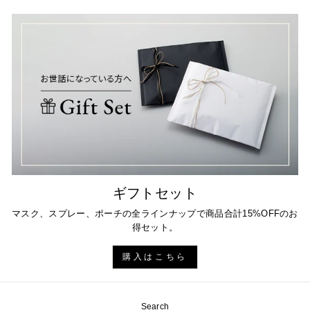
ギフトセット
マスク、スプレー、ポーチの全ラインナップで商品合計15%OFFのお
得セット。
購入はこちら
Search