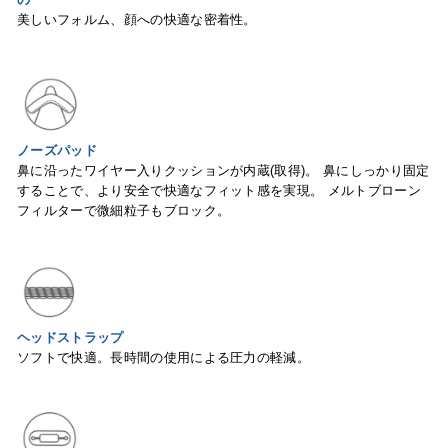
美しいフォルム、顔への快適な密着性。
ノーズパッド
鼻に沿ったワイヤー入りクッションが内蔵(取得)。 鼻にしっかり固定
することで、より安全で快適なフィット感を実現。 メルトブローン
フィルターで微細粒子もブロック。
ヘッドストラップ
ソフトで快適。⻑時間の使用による圧力の軽減。