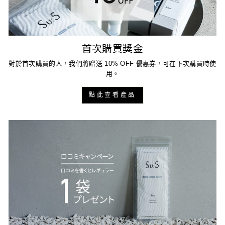
首次購買獎金
對於首次購買的人，我們將贈送 10% OFF 優惠券，可在下次購買時使
用。
點此查看產品