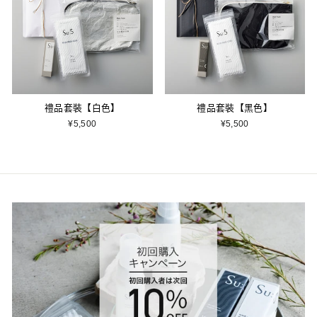
禮品套裝【白色】
禮品套裝【黑色】
¥5,500
¥5,500