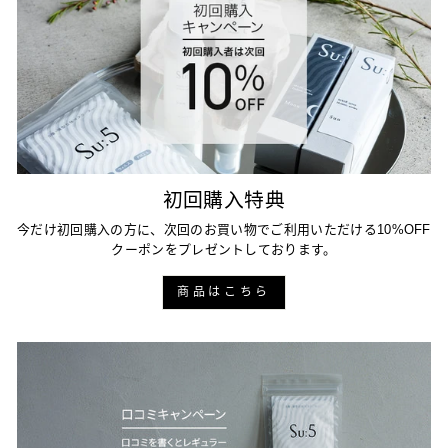
初回購入特典
今だけ初回購入の方に、次回のお買い物でご利用いただける10%OFF
クーポンをプレゼントしております。
商品はこちら