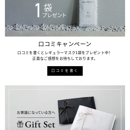
口コミキャンペーン
口コミを書くとレギュラーマスク1袋をプレゼント中！
正直なご感想をお待ちしております。
口コミを書く