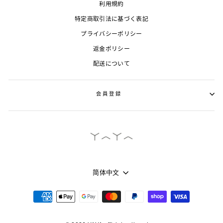
利用規約
特定商取引法に基づく表記
プライバシーポリシー
返金ポリシー
配送について
会員登録
言
简体中文
語