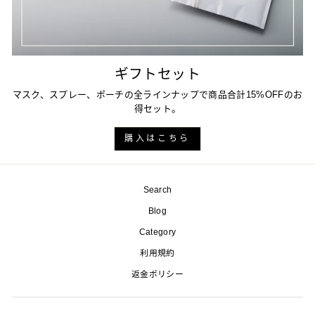
ギフトセット
マスク、スプレー、ポーチの全ラインナップで商品合計15%OFFのお
得セット。
購入はこちら
Search
Blog
Category
利用規約
返金ポリシー