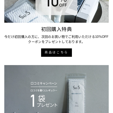
初回購入特典
今だけ初回購入の方に、次回のお買い物でご利用いただける10%OFF
クーポンをプレゼントしております。
商品はこちら