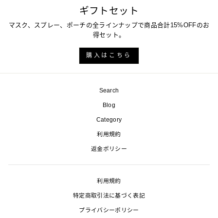
ギフトセット
マスク、スプレー、ポーチの全ラインナップで商品合計15%OFFのお
得セット。
購入はこちら
Search
Blog
Category
利用規約
返金ポリシー
利用規約
特定商取引法に基づく表記
プライバシーポリシー