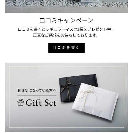
口コミキャンペーン
口コミを書くとレギュラーマスク1袋をプレゼント中！
正直なご感想をお待ちしております。
口コミを書く