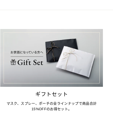
ギフトセット
マスク、スプレー、ポーチの全ラインナップで商品合計
15%OFFのお得セット。