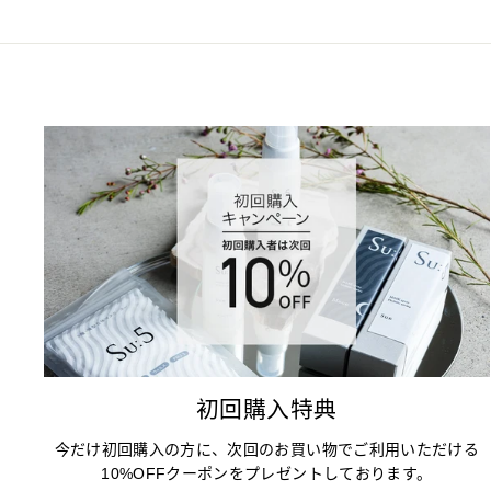
初回購入特典
今だけ初回購入の方に、次回のお買い物でご利用いただける
10%OFFクーポンをプレゼントしております。