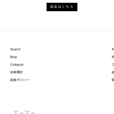
商品はこちら
Search
Blog
Category
利用規約
返金ポリシー